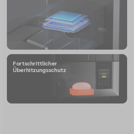
Fortschrittlicher
Überhitzungsschutz