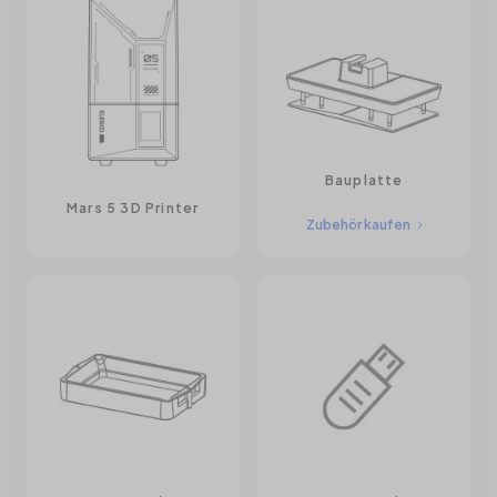
Bauplatte
Mars 5 3D Printer
Zubehör kaufen