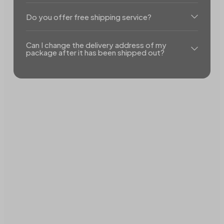
Do you offer free shipping service?
Can I change the delivery address of my
package after it has been shipped out?