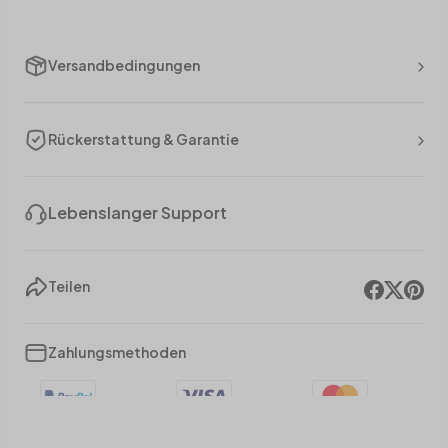
Versandbedingungen
Rückerstattung & Garantie
Lebenslanger Support
Teilen
Zahlungsmethoden