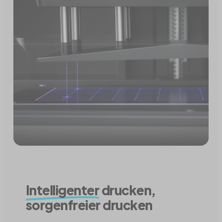
Intelligenter
drucken,
sorgenfreier drucken