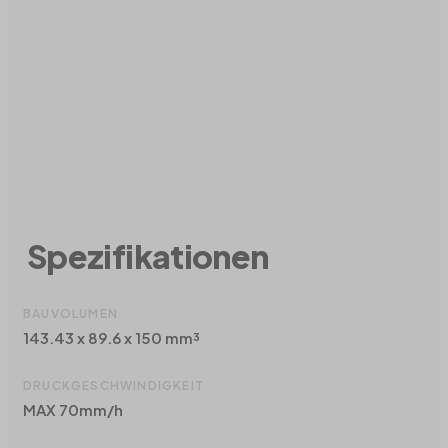
Spezifikationen
BAUVOLUMEN
143.43 x 89.6 x 150 mm³
DRUCKGESCHWINDIGKEIT
MAX 70mm/h