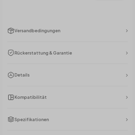
Versandbedingungen
Rückerstattung & Garantie
Details
Kompatibilität
Spezifikationen